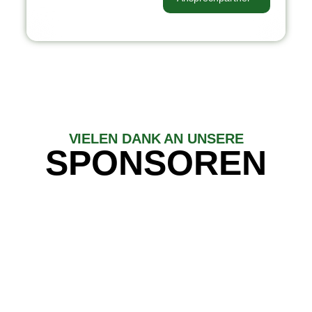
VIELEN DANK AN UNSERE
SPONSOREN