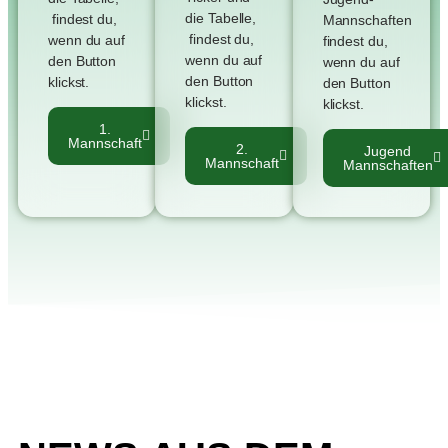
die Tabelle,
findest du,
Mannschaften
findest du,
wenn du auf
findest du,
wenn du auf
den Button
wenn du auf
den Button
klickst.
den Button
klickst.
klickst.
1.
Mannschaft
2.
Jugend
Mannschaft
Mannschaften