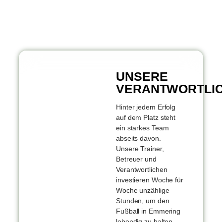
UNSERE
VERANTWORTLIC
Hinter jedem Erfolg
auf dem Platz steht
ein starkes Team
abseits davon.
Unsere Trainer,
Betreuer und
Verantwortlichen
investieren Woche für
Woche unzählige
Stunden, um den
Fußball in Emmering
lebendig zu halten.