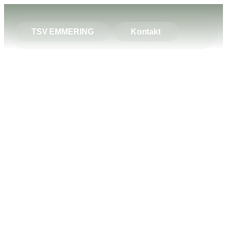
TSV EMMERING
Kontakt