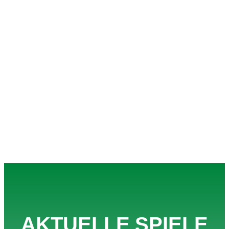
AKTUELLE SPIELE